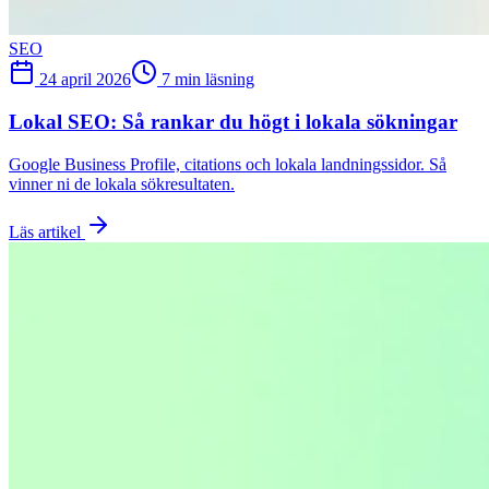
SEO
24 april 2026
7 min läsning
Lokal SEO: Så rankar du högt i lokala sökningar
Google Business Profile, citations och lokala landningssidor. Så
vinner ni de lokala sökresultaten.
Läs artikel