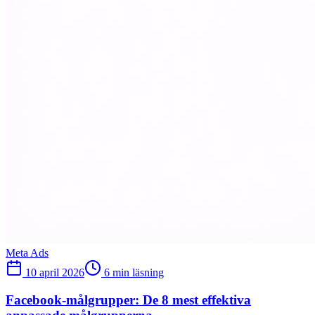
Meta Ads
10 april 2026
6 min läsning
Facebook-målgrupper: De 8 mest effektiva