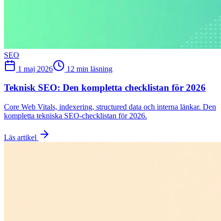
SEO
1 maj 2026
12 min läsning
Teknisk SEO: Den kompletta checklistan för 2026
Core Web Vitals, indexering, structured data och interna länkar. Den
kompletta tekniska SEO-checklistan för 2026.
Läs artikel