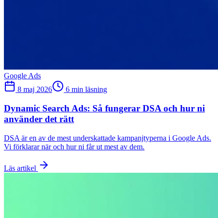
Google Ads
8 maj 2026
6 min läsning
Dynamic Search Ads: Så fungerar DSA och hur ni
använder det rätt
DSA är en av de mest underskattade kampanjtyperna i Google Ads.
Vi förklarar när och hur ni får ut mest av dem.
Läs artikel