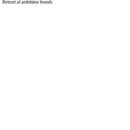
Betroet af ambitiøse brands