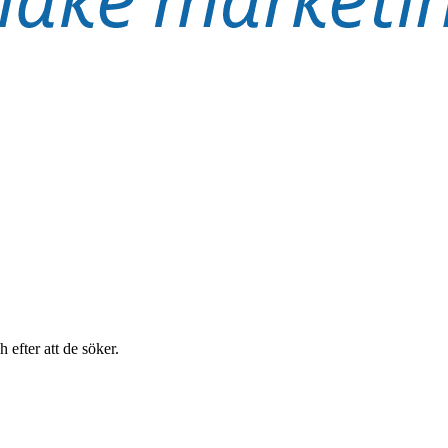
efter att de söker.