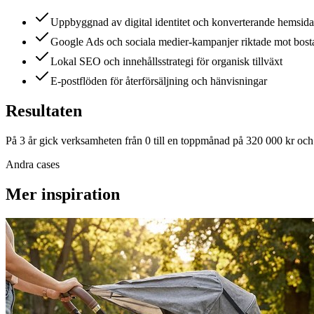
Uppbyggnad av digital identitet och konverterande hemsida
Google Ads och sociala medier-kampanjer riktade mot bost
Lokal SEO och innehållsstrategi för organisk tillväxt
E-postflöden för återförsäljning och hänvisningar
Resultaten
På 3 år gick verksamheten från 0 till en toppmånad på 320 000 kr och
Andra cases
Mer inspiration