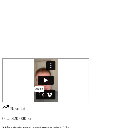
Resultat
0 → 320 000 kr