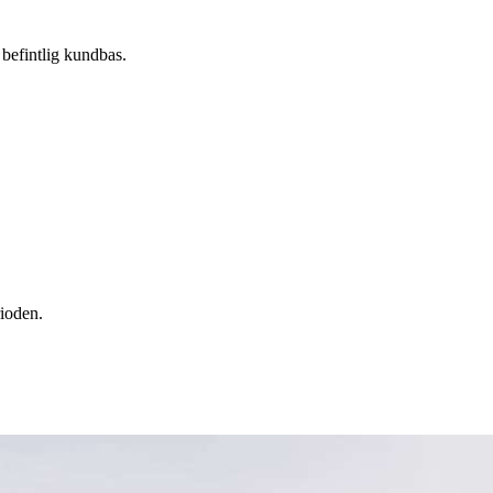
 befintlig kundbas.
ioden.