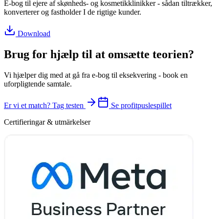
E-bog til ejere af skønheds- og kosmetikklinikker - sådan tiltrækker,
konverterer og fastholder I de rigtige kunder.
Download
Brug for hjælp til at omsætte teorien?
Vi hjælper dig med at gå fra e-bog til eksekvering - book en
uforpligtende samtale.
Er vi et match? Tag testen
Se profitpuslespillet
Certifieringar & utmärkelser