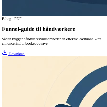
E-bog · PDF
Funnel-guide til håndværkere
Sådan bygger håndværksvirksomheder en effektiv leadfunnel - fra
annoncering til booket opgave.
Download