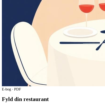
E-bog · PDF
Fyld din restaurant