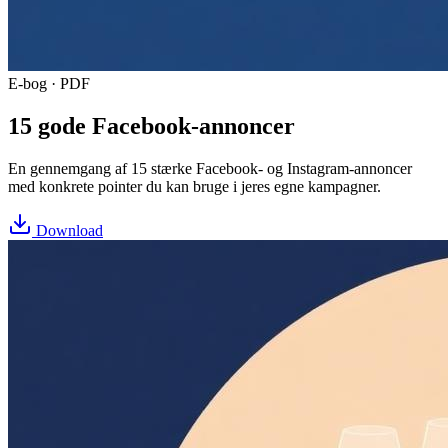
E-bog · PDF
15 gode Facebook-annoncer
En gennemgang af 15 stærke Facebook- og Instagram-annoncer
med konkrete pointer du kan bruge i jeres egne kampagner.
Download