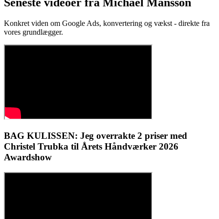
Seneste videoer fra Michael Månsson
Konkret viden om Google Ads, konvertering og vækst - direkte fra
vores grundlægger.
BAG KULISSEN: Jeg overrakte 2 priser med
Christel Trubka til Årets Håndværker 2026
Awardshow