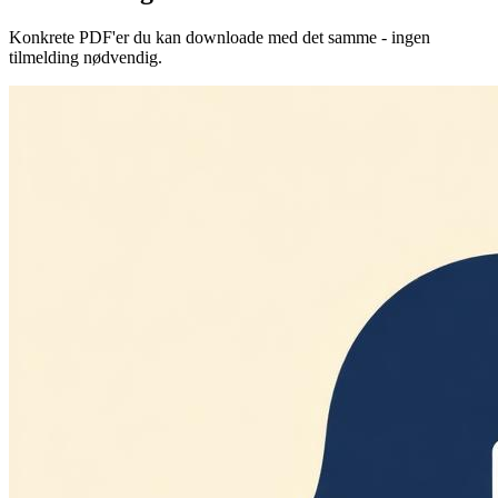
Konkrete PDF'er du kan downloade med det samme - ingen
tilmelding nødvendig.