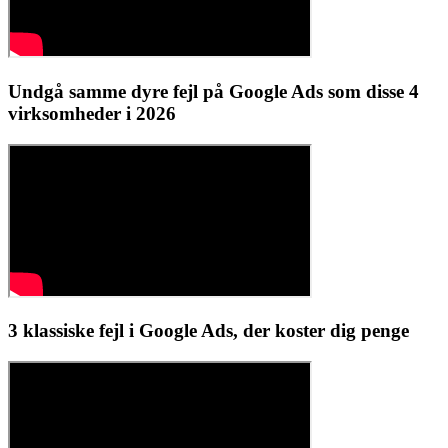
Undgå samme dyre fejl på Google Ads som disse 4
virksomheder i 2026
3 klassiske fejl i Google Ads, der koster dig penge