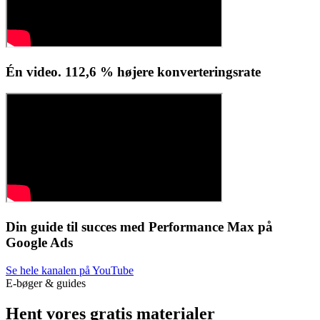
Én video. 112,6 % højere konverteringsrate
Din guide til succes med Performance Max på
Google Ads
Se hele kanalen på YouTube
E-bøger & guides
Hent vores gratis materialer