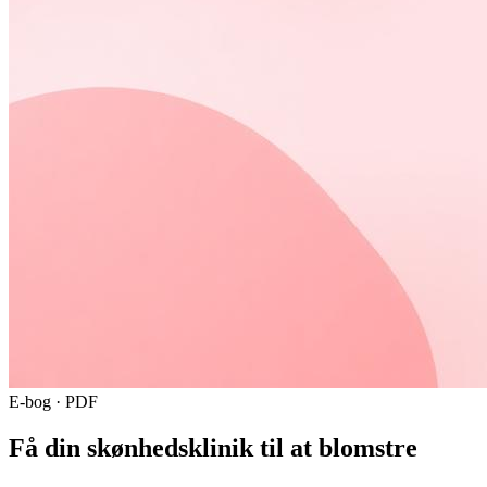
E-bog · PDF
Få din skønhedsklinik til at blomstre