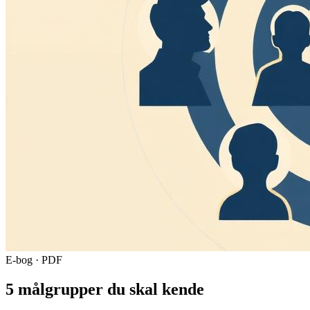
E-bog · PDF
5 målgrupper du skal kende