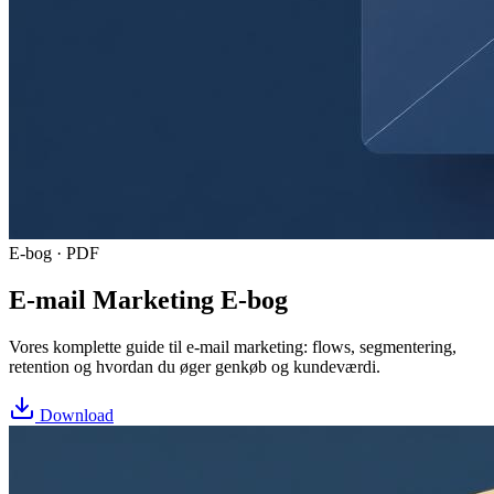
E-bog · PDF
E-mail Marketing E-bog
Vores komplette guide til e-mail marketing: flows, segmentering,
retention og hvordan du øger genkøb og kundeværdi.
Download