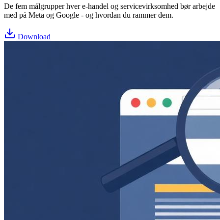
De fem målgrupper hver e-handel og servicevirksomhed bør arbejde
med på Meta og Google - og hvordan du rammer dem.
Download