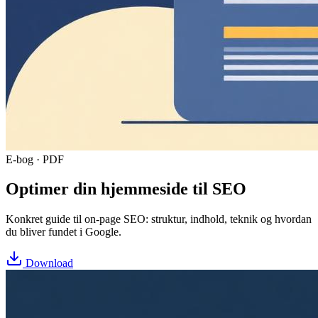
E-bog · PDF
Optimer din hjemmeside til SEO
Konkret guide til on-page SEO: struktur, indhold, teknik og hvordan
du bliver fundet i Google.
Download