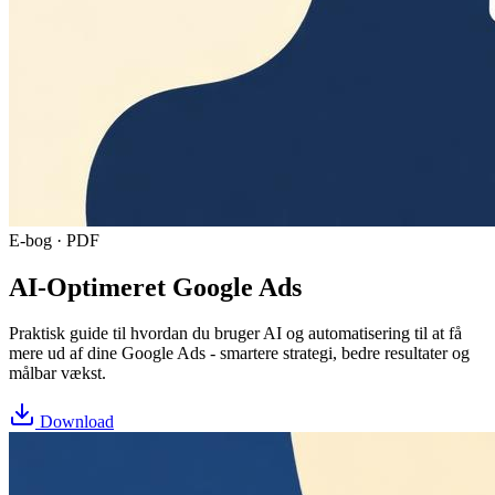
E-bog · PDF
AI-Optimeret Google Ads
Praktisk guide til hvordan du bruger AI og automatisering til at få
mere ud af dine Google Ads - smartere strategi, bedre resultater og
målbar vækst.
Download