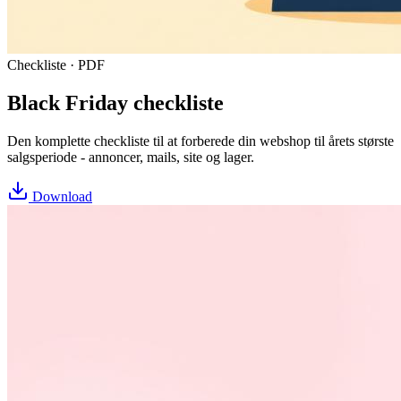
Checkliste · PDF
Black Friday checkliste
Den komplette checkliste til at forberede din webshop til årets største
salgsperiode - annoncer, mails, site og lager.
Download