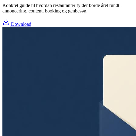
Konkret guide til hvordan restauranter fylder borde året rundt -
annoncering, content, booking og genbesøg.
Download