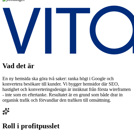
Vad det är
En ny hemsida ska göra två saker: ranka högt i Google och
konvertera besökare till kunder. Vi bygger hemsidor där SEO,
hastighet och konverteringsdesign är inräknat från första wireframen
- inte som en eftertanke. Resultatet är en grund som både drar in
organisk trafik och förvandlar den trafiken till omsättning.
Roll i profitpusslet