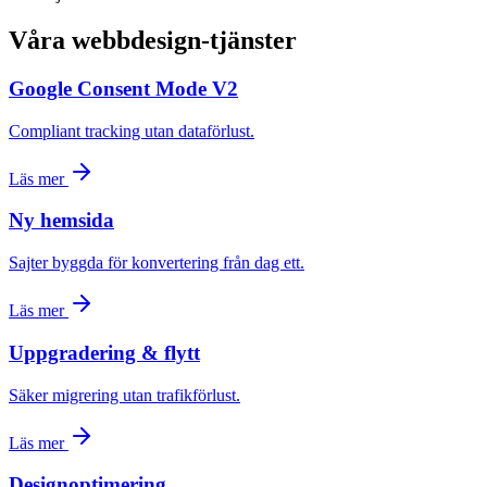
Våra webbdesign-tjänster
Google Consent Mode V2
Compliant tracking utan dataförlust.
Läs mer
Ny hemsida
Sajter byggda för konvertering från dag ett.
Läs mer
Uppgradering & flytt
Säker migrering utan trafikförlust.
Läs mer
Designoptimering