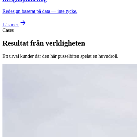
Redesign baserat på data — inte tycke.
Läs mer
Cases
Resultat från verkligheten
Ett urval kunder där den här pusselbiten spelat en huvudroll.