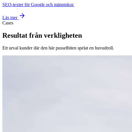
SEO-texter för Google och människor.
Läs mer
Cases
Resultat från verkligheten
Ett urval kunder där den här pusselbiten spelat en huvudroll.