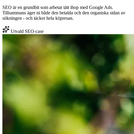
SEO är en grundbit som arbetar tätt ihop med Google Ads.
Tillsammans äger ni både den betalda och den organiska sidan av
sökningen - och täcker hela köpresan.
Utvald SEO-case