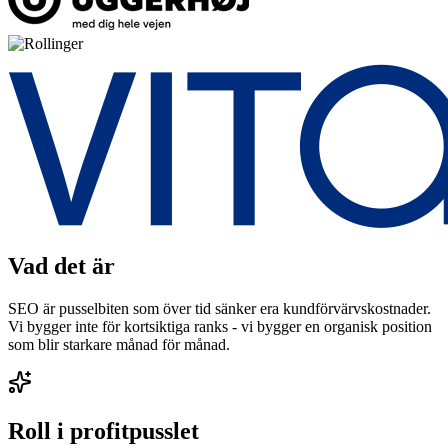
Vad det är
SEO är pusselbiten som över tid sänker era kundförvärvskostnader.
Vi bygger inte för kortsiktiga ranks - vi bygger en organisk position
som blir starkare månad för månad.
Roll i profitpusslet