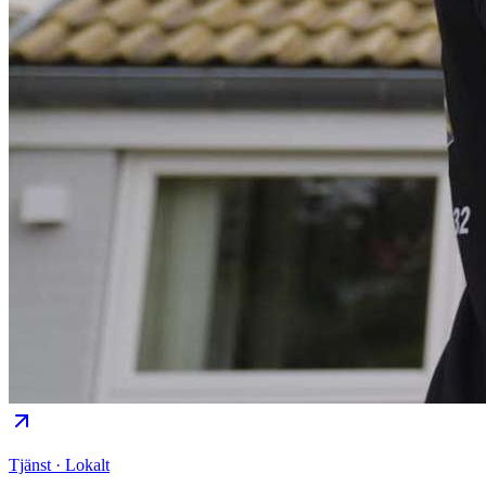
Tjänst · Lokalt