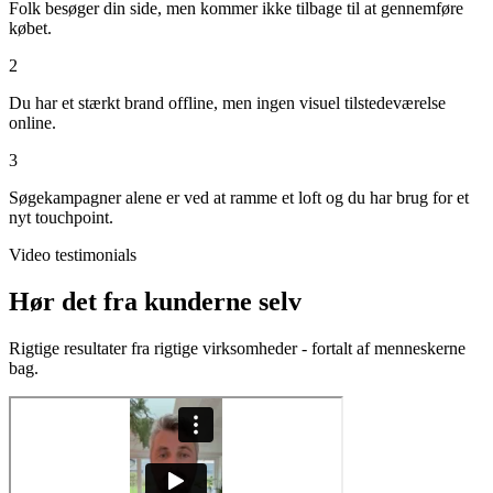
Folk besøger din side, men kommer ikke tilbage til at gennemføre
købet.
2
Du har et stærkt brand offline, men ingen visuel tilstedeværelse
online.
3
Søgekampagner alene er ved at ramme et loft og du har brug for et
nyt touchpoint.
Video testimonials
Hør det fra kunderne selv
Rigtige resultater fra rigtige virksomheder - fortalt af menneskerne
bag.