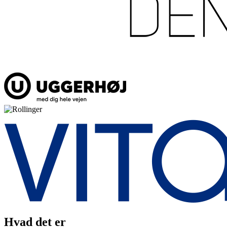
Hvad det er