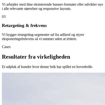
Vi arbejder med dine eksisterende banner-formater eller udvikler nye
i alle relevante størrelser og responsive layouts.
0
3
Retargeting & frekvens
Vi bygger retargeting-segmenter ud fra adfærd og styrer
eksponeringsfrekvens så vi rammer uden at irritere.
Cases
Resultater fra virkeligheden
Et udpluk af kunder hvor denne brik har spillet en hovedrolle.