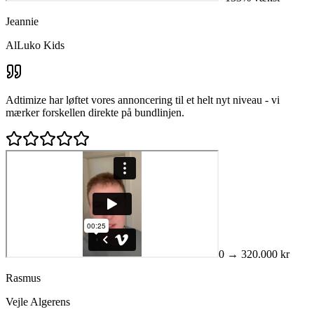
Jeannie
AlLuko Kids
Adtimize har løftet vores annoncering til et helt nyt niveau - vi
mærker forskellen direkte på bundlinjen.
0 → 320.000 kr
Rasmus
Vejle Algerens