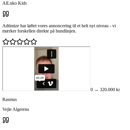
AlLuko Kids
Adtimize har løftet vores annoncering til et helt nyt niveau - vi
mærker forskellen direkte på bundlinjen.
0 → 320.000 kr
Rasmus
Vejle Algerens