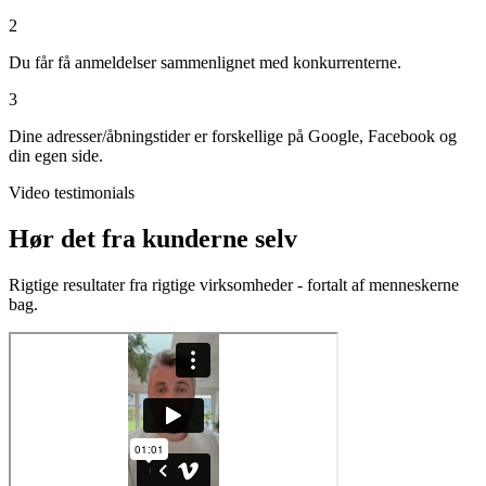
2
Du får få anmeldelser sammenlignet med konkurrenterne.
3
Dine adresser/åbningstider er forskellige på Google, Facebook og
din egen side.
Video testimonials
Hør det fra kunderne selv
Rigtige resultater fra rigtige virksomheder - fortalt af menneskerne
bag.