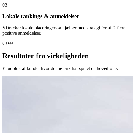
0
3
Lokale rankings & anmeldelser
Vi tracker lokale placeringer og hjælper med strategi for at få flere
positive anmeldelser.
Cases
Resultater fra virkeligheden
Et udpluk af kunder hvor denne brik har spillet en hovedrolle.