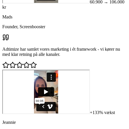
60.900 → 106.000
kr
Mads
Founder, Screenbooster
Adtimize har samlet vores marketing i ét framework - vi kører nu
med klar retning på alle kanaler.
+133% vækst
Jeannie