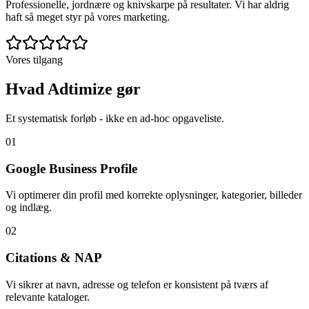
Professionelle, jordnære og knivskarpe på resultater. Vi har aldrig
haft så meget styr på vores marketing.
Vores tilgang
Hvad Adtimize gør
Et systematisk forløb - ikke en ad-hoc opgaveliste.
0
1
Google Business Profile
Vi optimerer din profil med korrekte oplysninger, kategorier, billeder
og indlæg.
0
2
Citations & NAP
Vi sikrer at navn, adresse og telefon er konsistent på tværs af
relevante kataloger.