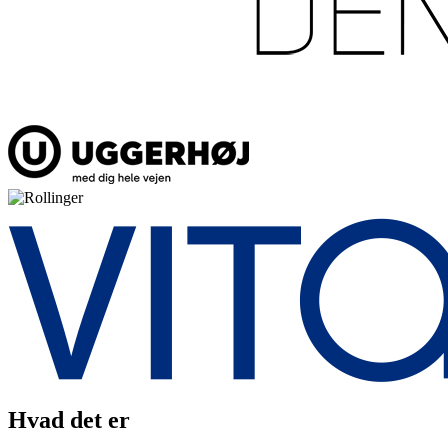
Hvad det er