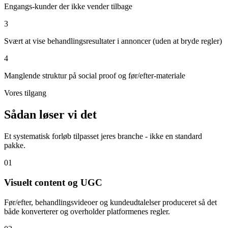
Engangs-kunder der ikke vender tilbage
3
Svært at vise behandlingsresultater i annoncer (uden at bryde regler)
4
Manglende struktur på social proof og før/efter-materiale
Vores tilgang
Sådan løser vi det
Et systematisk forløb tilpasset jeres branche - ikke en standard
pakke.
0
1
Visuelt content og UGC
Før/efter, behandlingsvideoer og kundeudtalelser produceret så det
både konverterer og overholder platformenes regler.