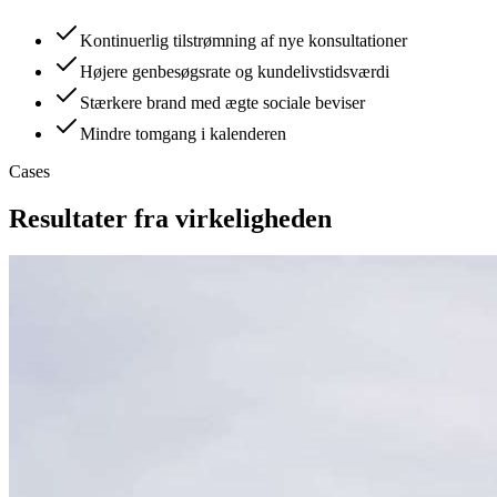
Kontinuerlig tilstrømning af nye konsultationer
Højere genbesøgsrate og kundelivstidsværdi
Stærkere brand med ægte sociale beviser
Mindre tomgang i kalenderen
Cases
Resultater fra virkeligheden