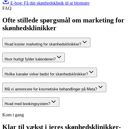
E-bog: Få din skønhedsklinik til at blomstre
FAQ
Ofte stillede spørgsmål om marketing for
skønhedsklinikker
Hvad koster marketing for skønhedsklinikker?
Hvor hurtigt fylder kalenderen?
Hvilke kanaler virker bedst for skønhedsklinikker?
Må vi annoncere for kosmetiske behandlinger på Meta?
Hvad med bookingsystem?
Kom i gang
Klar til vækst i jeres skønhedsklinikker-