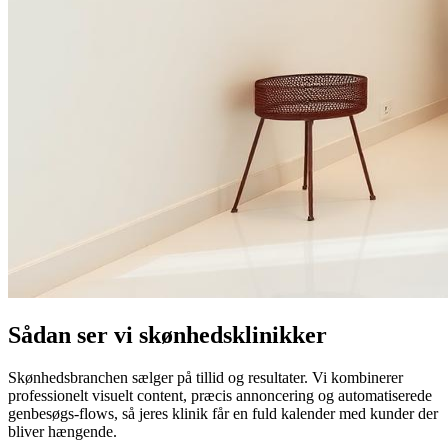
Sådan ser vi
skønhedsklinikker
Skønhedsbranchen sælger på tillid og resultater. Vi kombinerer
professionelt visuelt content, præcis annoncering og automatiserede
genbesøgs-flows, så jeres klinik får en fuld kalender med kunder der
bliver hængende.