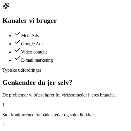
Kanaler vi bruger
Meta Ads
Google Ads
Video content
E-mail marketing
Typiske udfordringer
Genkender du jer selv?
De problemer vi oftest hører fra virksomheder i jeres branche.
1
Stor konkurrence fra både kæder og soloklinikker
2