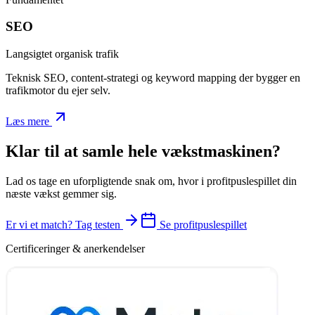
SEO
Langsigtet organisk trafik
Teknisk SEO, content-strategi og keyword mapping der bygger en
trafikmotor du ejer selv.
Læs mere
Klar til at samle hele vækstmaskinen?
Lad os tage en uforpligtende snak om, hvor i profitpuslespillet din
næste vækst gemmer sig.
Er vi et match? Tag testen
Se profitpuslespillet
Certificeringer & anerkendelser