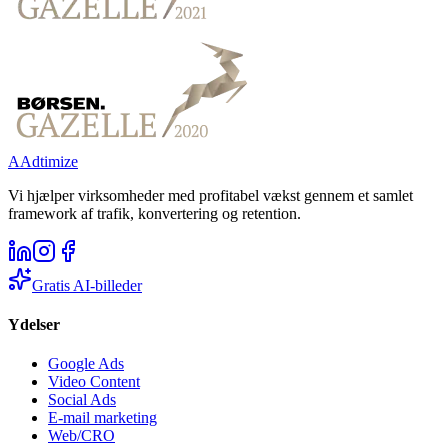
A
Adtimize
Vi hjælper virksomheder med profitabel vækst gennem et samlet
framework af trafik, konvertering og retention.
Gratis AI-billeder
Ydelser
Google Ads
Video Content
Social Ads
E-mail marketing
Web/CRO