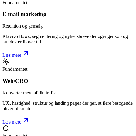
Fundamentet
E-mail marketing
Retention og gensalg
Klaviyo flows, segmentering og nyhedsbreve der øger genkøb og
kundeværdi over tid.
Læs mere
Fundamentet
Web/CRO
Konverter mere af din trafik
UX, hastighed, struktur og landing pages der gør, at flere besøgende
bliver til kunder.
Læs mere
Fundamentet