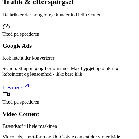
Trafik & efterspørgsel
De brikker der bringer nye kunder ind i din verden.
Træd på speederen
Google Ads
Køb intent der konverterer
Search, Shopping og Performance Max bygget op omkring
købsintent og lønsomhed - ikke bare klik.
Læs mere
Træd på speederen
Video Content
Brændstof til hele maskinen
Video ads, short-form og UGC-style content der virker både i