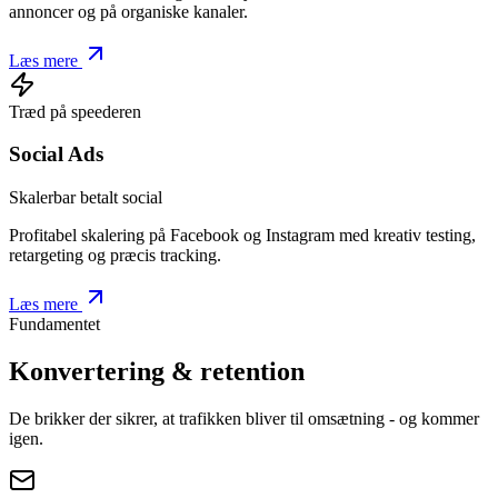
annoncer og på organiske kanaler.
Læs mere
Træd på speederen
Social Ads
Skalerbar betalt social
Profitabel skalering på Facebook og Instagram med kreativ testing,
retargeting og præcis tracking.
Læs mere
Fundamentet
Konvertering & retention
De brikker der sikrer, at trafikken bliver til omsætning - og kommer
igen.