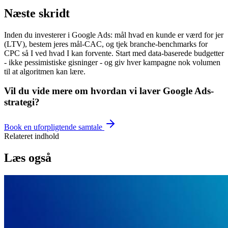
Næste skridt
Inden du investerer i Google Ads: mål hvad en kunde er værd for jer
(LTV), bestem jeres mål-CAC, og tjek branche-benchmarks for
CPC så I ved hvad I kan forvente. Start med data-baserede budgetter
- ikke pessimistiske gisninger - og giv hver kampagne nok volumen
til at algoritmen kan lære.
Vil du vide mere om hvordan vi laver Google Ads-
strategi?
Book en uforpligtende samtale
Relateret indhold
Læs også