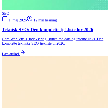
SEO
1. maj 2026
12 min læsning
Teknisk SEO: Den komplette tjekliste for 2026
Core Web Vitals, indeksering, structured data og interne links. Den
komplette tekniske SEO-tjekliste til 2026.
Læs artikel