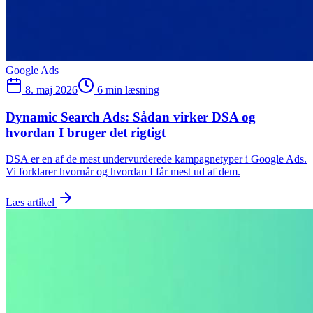
Google Ads
8. maj 2026
6 min læsning
Dynamic Search Ads: Sådan virker DSA og
hvordan I bruger det rigtigt
DSA er en af de mest undervurderede kampagnetyper i Google Ads.
Vi forklarer hvornår og hvordan I får mest ud af dem.
Læs artikel